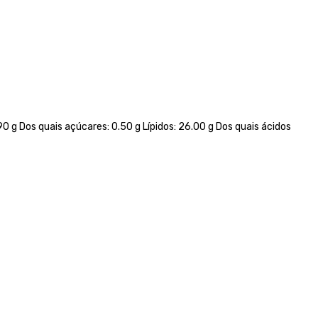
0 g Dos quais açúcares: 0.50 g Lípidos: 26.00 g Dos quais ácidos