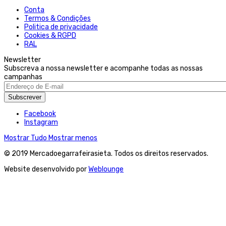
Conta
Termos & Condições
Politica de privacidade
Cookies & RGPD
RAL
Newsletter
Subscreva a nossa newsletter e acompanhe todas as nossas
campanhas
Subscrever
Facebook
Instagram
Mostrar Tudo
Mostrar menos
© 2019 Mercadoegarrafeirasieta. Todos os direitos reservados.
Website desenvolvido por
Weblounge