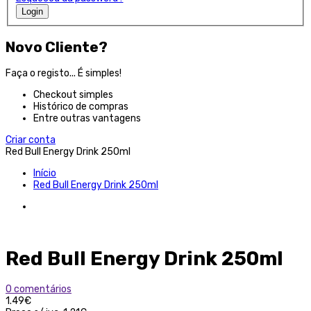
Login
Novo Cliente?
Faça o registo... É simples!
Checkout simples
Histórico de compras
Entre outras vantagens
Criar conta
Red Bull Energy Drink 250ml
Início
Red Bull Energy Drink 250ml
Red Bull Energy Drink 250ml
0 comentários
1.49€