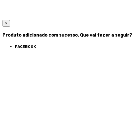
×
Produto adicionado com sucesso. Que vai fazer a seguir?
FACEBOOK