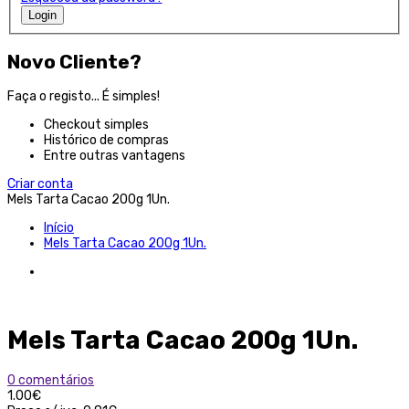
Login
Novo Cliente?
Faça o registo... É simples!
Checkout simples
Histórico de compras
Entre outras vantagens
Criar conta
Mels Tarta Cacao 200g 1Un.
Início
Mels Tarta Cacao 200g 1Un.
Mels Tarta Cacao 200g 1Un.
0 comentários
1.00€