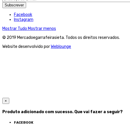
Subscrever
Facebook
Instagram
Mostrar Tudo
Mostrar menos
© 2019 Mercadoegarrafeirasieta. Todos os direitos reservados.
Website desenvolvido por
Weblounge
×
Produto adicionado com sucesso. Que vai fazer a seguir?
FACEBOOK