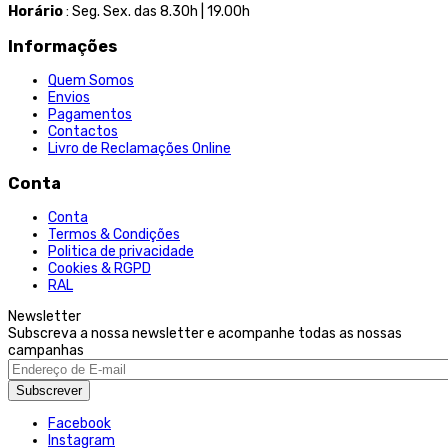
Horário
: Seg. Sex. das 8.30h | 19.00h
Informações
Quem Somos
Envios
Pagamentos
Contactos
Livro de Reclamações Online
Conta
Conta
Termos & Condições
Politica de privacidade
Cookies & RGPD
RAL
Newsletter
Subscreva a nossa newsletter e acompanhe todas as nossas
campanhas
Subscrever
Facebook
Instagram