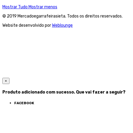
Mostrar Tudo
Mostrar menos
© 2019 Mercadoegarrafeirasieta. Todos os direitos reservados.
Website desenvolvido por
Weblounge
×
Produto adicionado com sucesso. Que vai fazer a seguir?
FACEBOOK