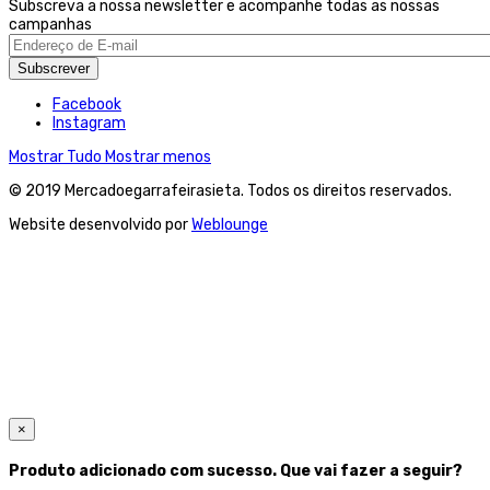
Subscreva a nossa newsletter e acompanhe todas as nossas
campanhas
Subscrever
Facebook
Instagram
Mostrar Tudo
Mostrar menos
© 2019 Mercadoegarrafeirasieta. Todos os direitos reservados.
Website desenvolvido por
Weblounge
×
Produto adicionado com sucesso. Que vai fazer a seguir?