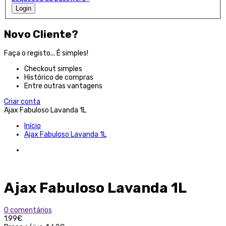
Login
Novo Cliente?
Faça o registo... É simples!
Checkout simples
Histórico de compras
Entre outras vantagens
Criar conta
Ajax Fabuloso Lavanda 1L
Início
Ajax Fabuloso Lavanda 1L
Ajax Fabuloso Lavanda 1L
0 comentários
1.99€